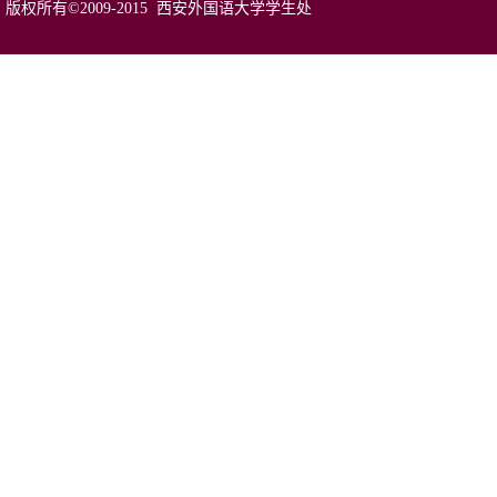
版权所有©2009-2015 西安外国语大学学生处