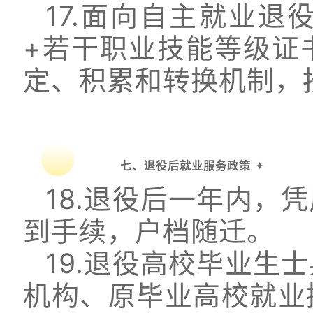
17.面向自主就业
+若干职业技能等级证
定、积累和转换机制，
七、退役后就业服务政策
✦
18.退役后一年内，
到手续，户档随迁。
19.退役高校毕业生
机构、原毕业高校就业