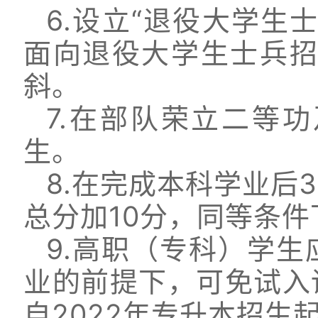
6.设立“退役大学生
面向退役大学生士兵招
斜。
7.在部队荣立二等
生。
8.在完成本科学业后
总分加10分，同等条
9.高职（专科）学
业的前提下，可免试入
自2022年专升本招生