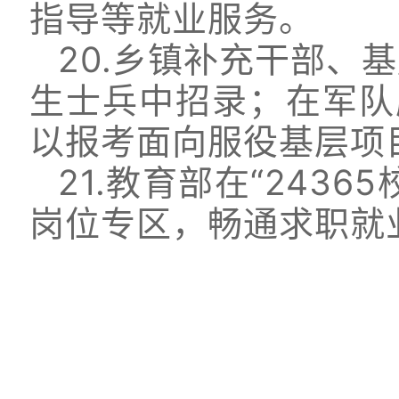
指导等就业服务。
20.乡镇补充干部、
生士兵中招录；在军队
以报考面向服役基层项
21.教育部在“243
岗位专区，畅通求职就