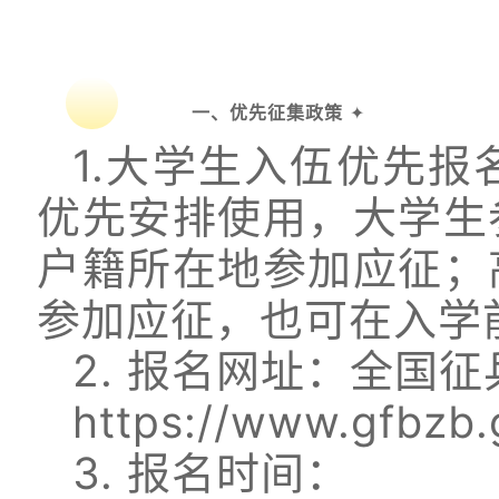
一、优先征集政策
✦
1.大学生入伍优先
优先安排使用，大学生
户籍所在地参加应征；
参加应征，也可在入学
2. 报名网址：全国征
https://www.gfbzb.
3. 报名时间：