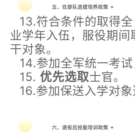
五、在部队选拔培养政策
✦
13.符合条件的取得
业学年入伍，服役期间
干对象。
14.参加全军统一考
15.
优先选取
士官。
16.参加保送入学对
六、退役后技能培训政策
✦