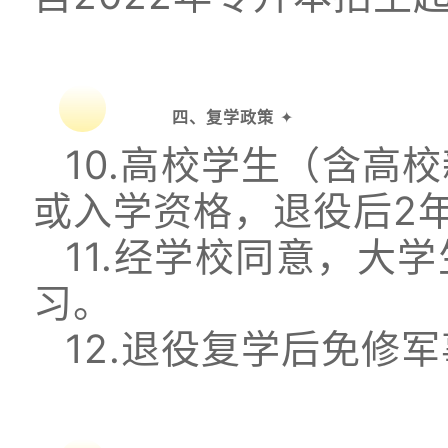
四、复学政策
✦
10.高校学生（含高
或入学资格，退役后2
11.经学校同意，大
习。
12.退役复学后免修