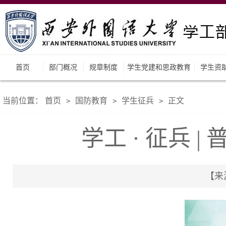
首页
部门概况
规章制度
学生党建和思政教育
学生资
当前位置：
首页
国防教育
学生征兵
正文
>
>
>
学工 · 征兵
【来源