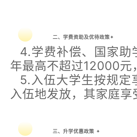
二、学费资助及优待政策
✦
4.学费补偿、国家
年最高不超过12000
5.入伍大学生按规
入伍地发放，其家庭享
三、升学优惠政策
✦