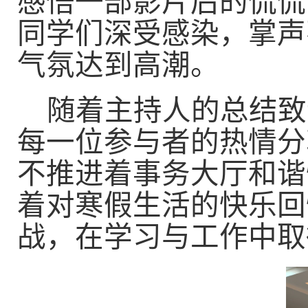
感悟一部影片后的侃侃
同学们深受感染，掌声
气氛达到高潮。
随着主持人的总结致
每一位参与者的热情分
不推进着事务大厅和谐
着对寒假生活的快乐回
战，在学习与工作中取