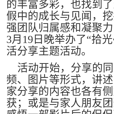
的丰富多彩，也找到了
假中的成长与见闻，挖
强团队归属感和凝聚力
3
月
19
日晚举办了“拾光
活分享主题活动。
活动开始，分享的同
频、图片等形式，讲述
家分享的内容也各有侧
获；或是与家人朋友团