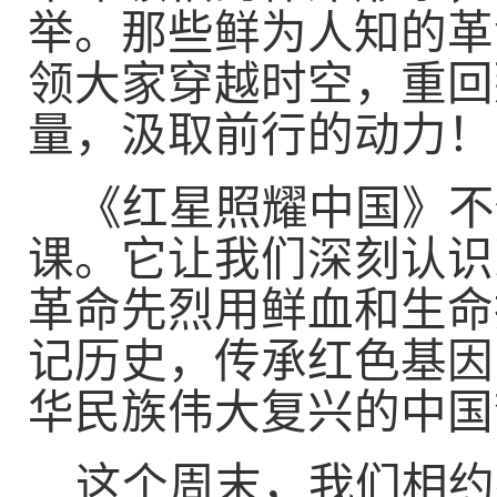
举。那些鲜为人知的革
领大家穿越时空，重回
量，汲取前行的动力！
《红星照耀中国》不
课。它让我们深刻认识
革命先烈用鲜血和生命
记历史，传承红色基因
华民族伟大复兴的中国
这个周末，我们相约