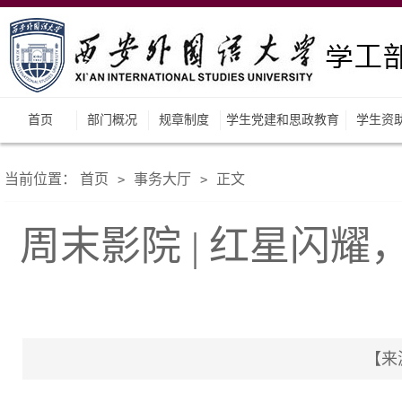
首页
部门概况
规章制度
学生党建和思政教育
学生资
当前位置：
首页
事务大厅
正文
>
>
周末影院 | 红星闪
【来源