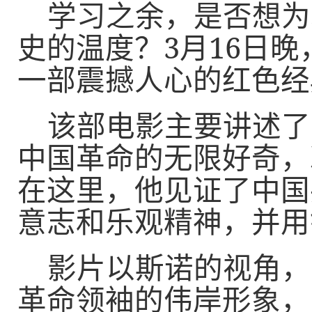
学习之余，是否想为
史的温度？
3
月
16
日晚
一部震撼人心的红色经
该部电影主要讲述了
中国革命的无限好奇，
在这里，他见证了中国
意志和乐观精神，并用
影片以斯诺的视角，
革命领袖的伟岸形象，