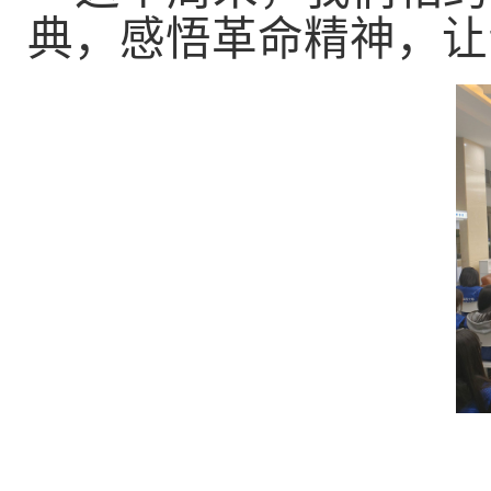
典，感悟革命精神，让