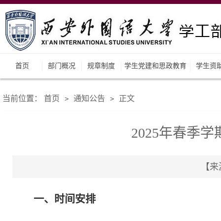
首页
部门概况
规章制度
学生党建和思政教育
学生资
当前位置：
首页
通知公告
正文
>
>
2025年春季
【来源
一、时间安排